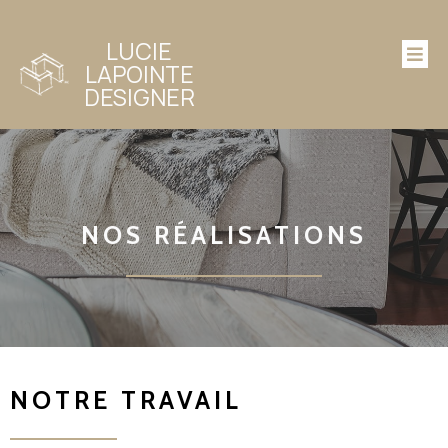
LUCIE
LAPOINTE
DESIGNER
NOS RÉALISATIONS
NOTRE TRAVAIL